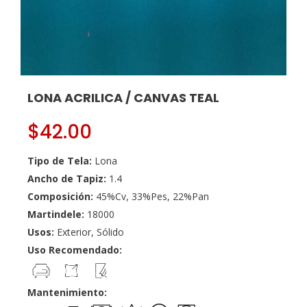
LONA ACRILICA / CANVAS TEAL
$
42.00
Tipo de Tela:
Lona
Ancho de Tapiz:
1.4
Composición:
45%Cv, 33%Pes, 22%Pan
Martindele:
18000
Usos:
Exterior, Sólido
Uso Recomendado:
Mantenimiento: