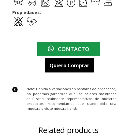
Propiedades:
CONTACTO
Quiero Comprar
Nota: Debido a variaciones en pantallas de ordenador,
no podemos garantizar que los colores mostrados
aquí sean realmente representativos de nuestros
productos. recomendamos que usted pida una
muestra o visite nuestra tienda.
Related products