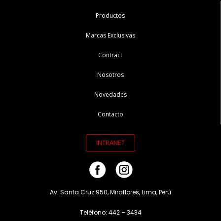
Productos
Marcas Exclusivas
Contract
Nosotros
Novedades
Contacto
INTRANET
Av. Santa Cruz 950, Miraflores, Lima, Perú
Teléfono: 442 – 3434