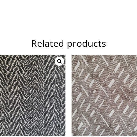
Related products