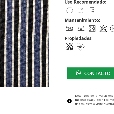
Uso Recomendado:
Mantenimiento:
Propiedades:
CONTACTO
Nota: Debido a variacion
mostrados aquí sean realme
una muestra o visite nuestra