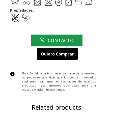
Propiedades:
CONTACTO
Quiero Comprar
Nota: Debido a variaciones en pantallas de ordenador,
no podemos garantizar que los colores mostrados
aquí sean realmente representativos de nuestros
productos. recomendamos que usted pida una
muestra o visite nuestra tienda.
Related products