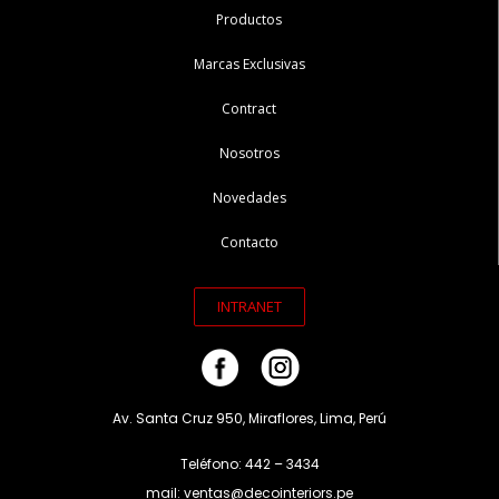
Productos
Marcas Exclusivas
Contract
Nosotros
Novedades
Contacto
INTRANET
Av. Santa Cruz 950, Miraflores, Lima, Perú
Teléfono: 442 – 3434
mail: ventas@decointeriors.pe