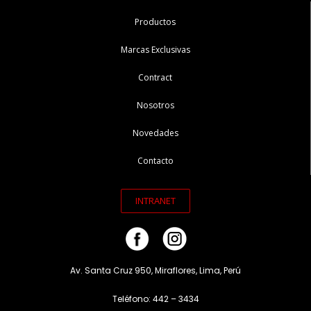
Productos
Marcas Exclusivas
Contract
Nosotros
Novedades
Contacto
INTRANET
Av. Santa Cruz 950, Miraflores, Lima, Perú
Teléfono: 442 – 3434