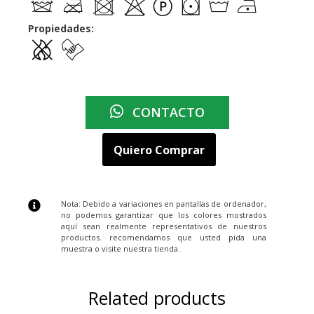
Propiedades:
CONTACTO
Quiero Comprar
Nota: Debido a variaciones en pantallas de ordenador,
no podemos garantizar que los colores mostrados
aquí sean realmente representativos de nuestros
productos. recomendamos que usted pida una
muestra o visite nuestra tienda.
Related products