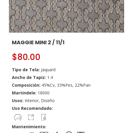
MAGGIE MINI 2 / 11/1
$
80.00
Tipo de Tela:
Jaquard
Ancho de Tapiz:
1.4
Composición:
45%Cv, 33%Pes, 22%Pan
Martindele:
18000
Usos:
Interior, Diseño
Uso Recomendado:
Mantenimiento: