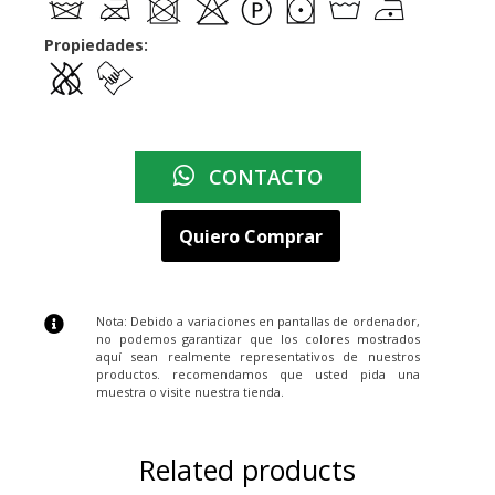
Propiedades:
CONTACTO
Quiero Comprar
Nota: Debido a variaciones en pantallas de ordenador,
no podemos garantizar que los colores mostrados
aquí sean realmente representativos de nuestros
productos. recomendamos que usted pida una
muestra o visite nuestra tienda.
Related products