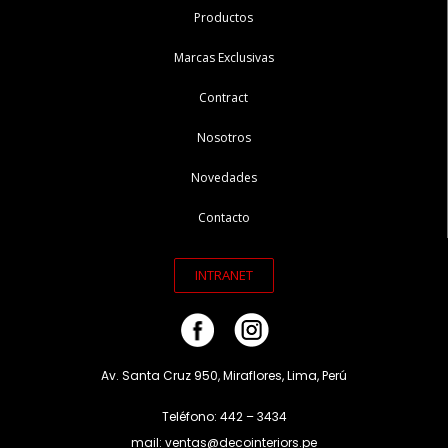
Productos
Marcas Exclusivas
Contract
Nosotros
Novedades
Contacto
INTRANET
Av. Santa Cruz 950, Miraflores, Lima, Perú
Teléfono: 442 – 3434
mail: ventas@decointeriors.pe