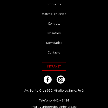
Productos
Marcas Exclusivas
Contract
Nosotros
Novedades
Contacto
INTRANET
Av. Santa Cruz 950, Miraflores, Lima, Perú
Teléfono: 442 – 3434
mail: ventas@decointeriors.pe