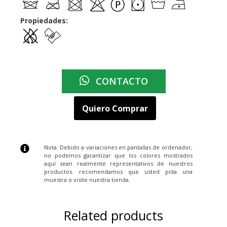
Propiedades:
CONTACTO
Quiero Comprar
Nota: Debido a variaciones en pantallas de ordenador,
no podemos garantizar que los colores mostrados
aquí sean realmente representativos de nuestros
productos. recomendamos que usted pida una
muestra o visite nuestra tienda.
Related products