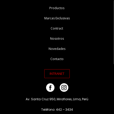
Productos
Marcas Exclusivas
Contract
Nosotros
Novedades
Contacto
INTRANET
Av. Santa Cruz 950, Miraflores, Lima, Perú
Teléfono: 442 – 3434