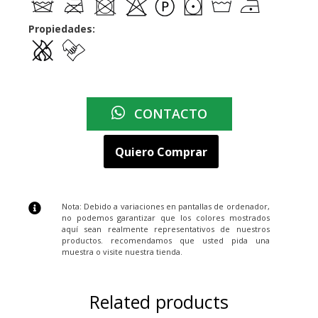
Propiedades:
CONTACTO
Quiero Comprar
Nota: Debido a variaciones en pantallas de ordenador,
no podemos garantizar que los colores mostrados
aquí sean realmente representativos de nuestros
productos. recomendamos que usted pida una
muestra o visite nuestra tienda.
Related products