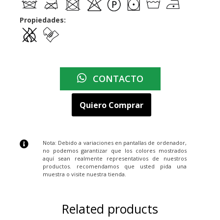
Propiedades:
CONTACTO
Quiero Comprar
Nota: Debido a variaciones en pantallas de ordenador,
no podemos garantizar que los colores mostrados
aquí sean realmente representativos de nuestros
productos. recomendamos que usted pida una
muestra o visite nuestra tienda.
Related products