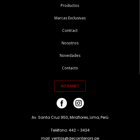
Productos
Marcas Exclusivas
Contract
Nosotros
Novedades
Contacto
INTRANET
Av. Santa Cruz 950, Miraflores, Lima, Perú
Teléfono: 442 – 3434
mail: ventas@decointeriors.pe