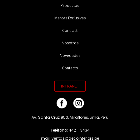
Productos
Marcas Exclusivas
Contract
Nosotros
Novedades
Contacto
INTRANET
Av. Santa Cruz 950, Miraflores, Lima, Perú
Teléfono: 442 – 3434
mail: ventas@decointeriors.pe