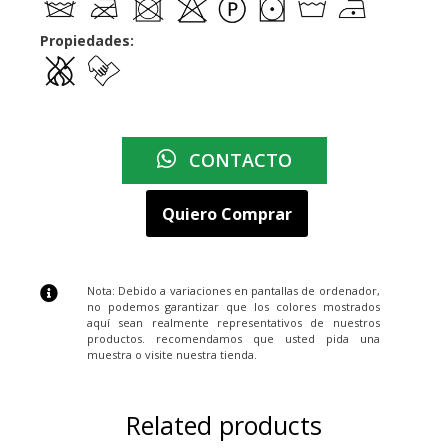
Propiedades:
CONTACTO
Quiero Comprar
Nota: Debido a variaciones en pantallas de ordenador,
no podemos garantizar que los colores mostrados
aquí sean realmente representativos de nuestros
productos. recomendamos que usted pida una
muestra o visite nuestra tienda.
Related products