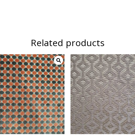
Related products