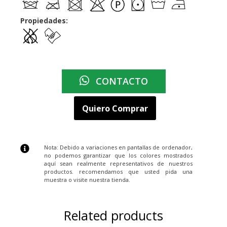
Propiedades:
CONTACTO
Quiero Comprar
Nota: Debido a variaciones en pantallas de ordenador,
no podemos garantizar que los colores mostrados
aquí sean realmente representativos de nuestros
productos. recomendamos que usted pida una
muestra o visite nuestra tienda.
Related products