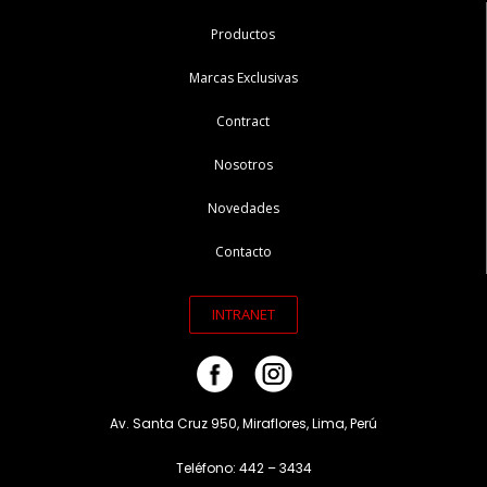
Productos
Marcas Exclusivas
Contract
Nosotros
Novedades
Contacto
INTRANET
Av. Santa Cruz 950, Miraflores, Lima, Perú
Teléfono: 442 – 3434