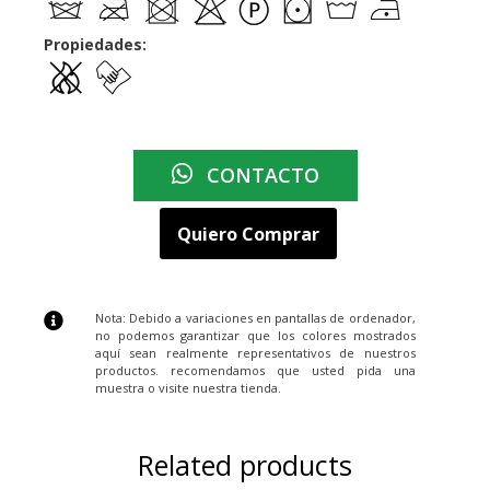
Propiedades:
CONTACTO
Quiero Comprar
Nota: Debido a variaciones en pantallas de ordenador,
no podemos garantizar que los colores mostrados
aquí sean realmente representativos de nuestros
productos. recomendamos que usted pida una
muestra o visite nuestra tienda.
Related products