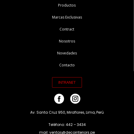
Productos
Marcas Exclusivas
Contract
Nosotros
Novedades
Contacto
INTRANET
Av. Santa Cruz 950, Miraflores, Lima, Perú
Teléfono: 442 – 3434
mail: ventas@decointeriors.pe