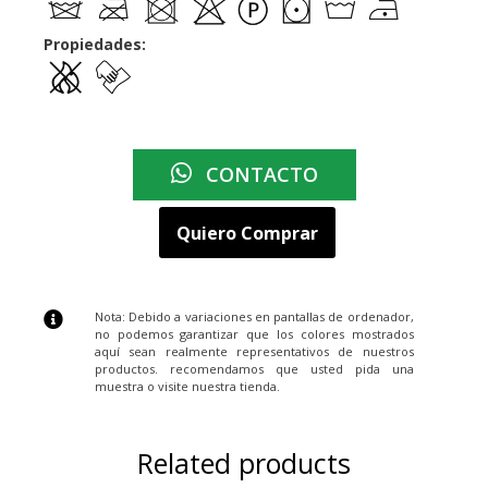
Propiedades:
CONTACTO
Quiero Comprar
Nota: Debido a variaciones en pantallas de ordenador,
no podemos garantizar que los colores mostrados
aquí sean realmente representativos de nuestros
productos. recomendamos que usted pida una
muestra o visite nuestra tienda.
Related products