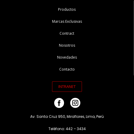
Productos
Marcas Exclusivas
Contract
Nosotros
Novedades
Contacto
INTRANET
Av. Santa Cruz 950, Miraflores, Lima, Perú
Teléfono: 442 – 3434