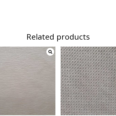
Related products