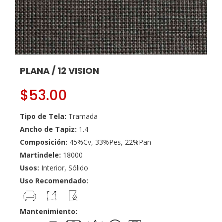
PLANA / 12 VISION
$
53.00
Tipo de Tela:
Tramada
Ancho de Tapiz:
1.4
Composición:
45%Cv, 33%Pes, 22%Pan
Martindele:
18000
Usos:
Interior, Sólido
Uso Recomendado:
Mantenimiento: