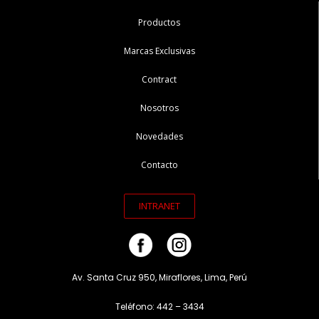
Productos
Marcas Exclusivas
Contract
Nosotros
Novedades
Contacto
INTRANET
Av. Santa Cruz 950, Miraflores, Lima, Perú
Teléfono: 442 – 3434