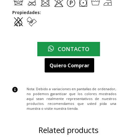
Propiedades:
CONTACTO
Quiero Comprar
Nota: Debido a variaciones en pantallas de ordenador,
no podemos garantizar que los colores mostrados
aquí sean realmente representativos de nuestros
productos. recomendamos que usted pida una
muestra o visite nuestra tienda.
Related products