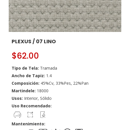
PLEXUS / 07 LINO
$
62.00
Tipo de Tela:
Tramada
Ancho de Tapiz:
1.4
Composición:
45%Cv, 33%Pes, 22%Pan
Martindele:
18000
Usos:
Interior, Sólido
Uso Recomendado:
Mantenimiento: