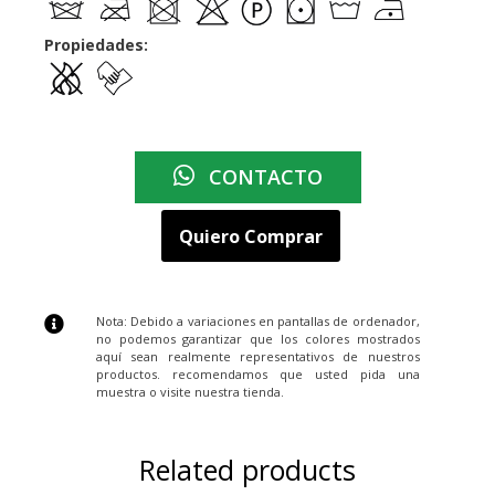
Propiedades:
CONTACTO
Quiero Comprar
Nota: Debido a variaciones en pantallas de ordenador,
no podemos garantizar que los colores mostrados
aquí sean realmente representativos de nuestros
productos. recomendamos que usted pida una
muestra o visite nuestra tienda.
Related products