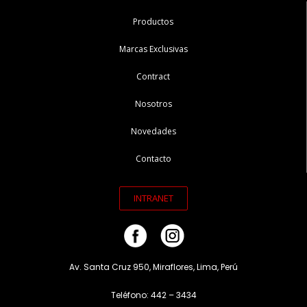
Productos
Marcas Exclusivas
Contract
Nosotros
Novedades
Contacto
INTRANET
Av. Santa Cruz 950, Miraflores, Lima, Perú
Teléfono: 442 – 3434