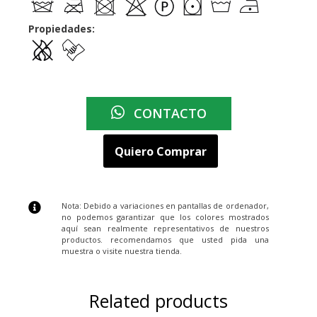
Propiedades:
CONTACTO
Quiero Comprar
Nota: Debido a variaciones en pantallas de ordenador,
no podemos garantizar que los colores mostrados
aquí sean realmente representativos de nuestros
productos. recomendamos que usted pida una
muestra o visite nuestra tienda.
Related products