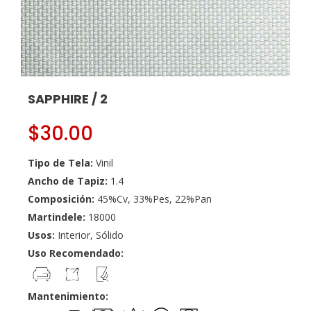
SAPPHIRE / 2
$
30.00
Tipo de Tela:
Vinil
Ancho de Tapiz:
1.4
Composición:
45%Cv, 33%Pes, 22%Pan
Martindele:
18000
Usos:
Interior, Sólido
Uso Recomendado:
Mantenimiento: