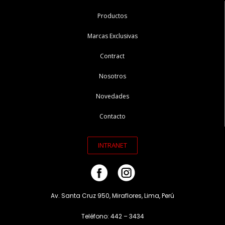
Productos
Marcas Exclusivas
Contract
Nosotros
Novedades
Contacto
INTRANET
Av. Santa Cruz 950, Miraflores, Lima, Perú
Teléfono: 442 – 3434