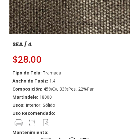
SEA / 4
$
28.00
Tipo de Tela:
Tramada
Ancho de Tapiz:
1.4
Composición:
45%Cv, 33%Pes, 22%Pan
Martindele:
18000
Usos:
Interior, Sólido
Uso Recomendado:
Mantenimiento: