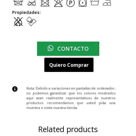
Propiedades:
CONTACTO
Quiero Comprar
Nota: Debido a variaciones en pantallas de ordenador,
no podemos garantizar que los colores mostrados
aquí sean realmente representativos de nuestros
productos. recomendamos que usted pida una
muestra o visite nuestra tienda.
Related products