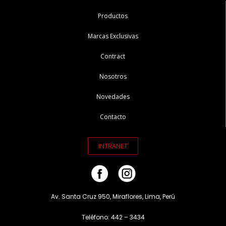
Productos
Marcas Exclusivas
Contract
Nosotros
Novedades
Contacto
INTRANET
Av. Santa Cruz 950, Miraflores, Lima, Perú
Teléfono: 442 – 3434