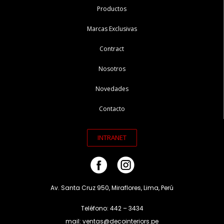
Productos
Marcas Exclusivas
Contract
Nosotros
Novedades
Contacto
INTRANET
Av. Santa Cruz 950, Miraflores, Lima, Perú
Teléfono: 442 – 3434
mail: ventas@decointeriors.pe