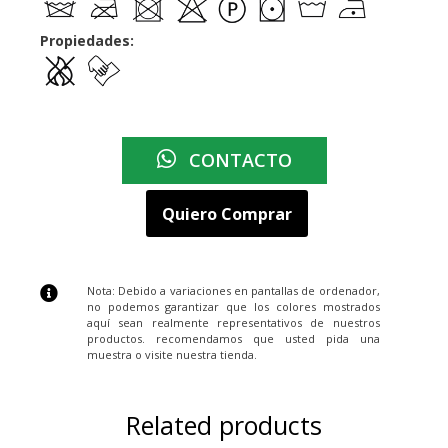
Propiedades:
CONTACTO
Quiero Comprar
Nota: Debido a variaciones en pantallas de ordenador,
no podemos garantizar que los colores mostrados
aquí sean realmente representativos de nuestros
productos. recomendamos que usted pida una
muestra o visite nuestra tienda.
Related products