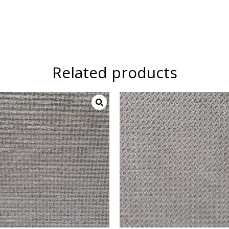
Related products