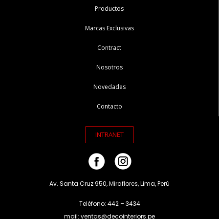
Productos
Marcas Exclusivas
Contract
Nosotros
Novedades
Contacto
INTRANET
Av. Santa Cruz 950, Miraflores, Lima, Perú
Teléfono: 442 – 3434
mail: ventas@decointeriors.pe