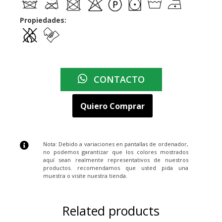
Propiedades:
CONTACTO
Quiero Comprar
Nota: Debido a variaciones en pantallas de ordenador,
no podemos garantizar que los colores mostrados
aquí sean realmente representativos de nuestros
productos. recomendamos que usted pida una
muestra o visite nuestra tienda.
Related products