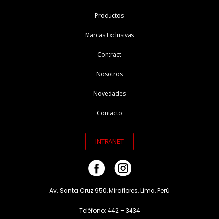
Productos
Marcas Exclusivas
Contract
Nosotros
Novedades
Contacto
INTRANET
Av. Santa Cruz 950, Miraflores, Lima, Perú
Teléfono: 442 – 3434