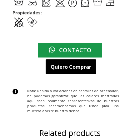
Propiedades:
CONTACTO
Quiero Comprar
Nota: Debido a variaciones en pantallas de ordenador,
no podemos garantizar que los colores mostrados
aquí sean realmente representativos de nuestros
productos. recomendamos que usted pida una
muestra o visite nuestra tienda.
Related products