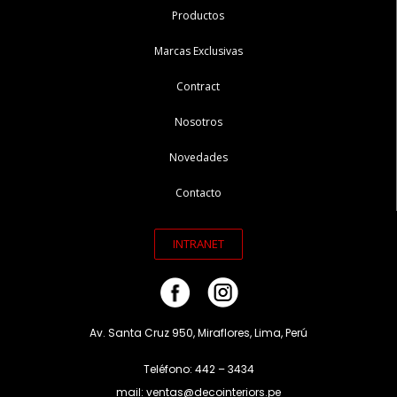
Productos
Marcas Exclusivas
Contract
Nosotros
Novedades
Contacto
INTRANET
Av. Santa Cruz 950, Miraflores, Lima, Perú
Teléfono: 442 – 3434
mail: ventas@decointeriors.pe