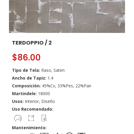
TERDOPPIO / 2
$
86.00
Tipo de Tela:
Raso, Saten
Ancho de Tapiz:
1.4
Composición:
45%Cv, 33%Pes, 22%Pan
Martindele:
18000
Usos:
Interior, Diseño
Uso Recomendado:
Mantenimiento: