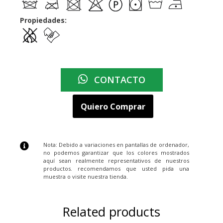
Propiedades:
CONTACTO
Quiero Comprar
Nota: Debido a variaciones en pantallas de ordenador,
no podemos garantizar que los colores mostrados
aquí sean realmente representativos de nuestros
productos. recomendamos que usted pida una
muestra o visite nuestra tienda.
Related products