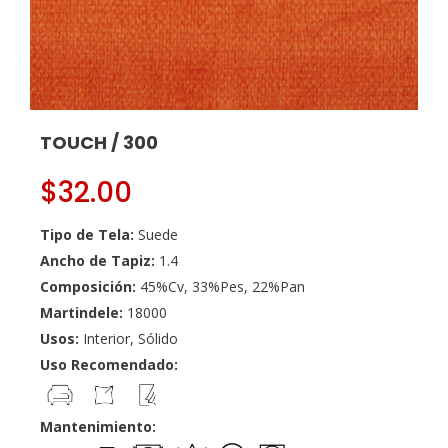
TOUCH / 300
$
32.00
Tipo de Tela:
Suede
Ancho de Tapiz:
1.4
Composición:
45%Cv, 33%Pes, 22%Pan
Martindele:
18000
Usos:
Interior, Sólido
Uso Recomendado:
Mantenimiento: