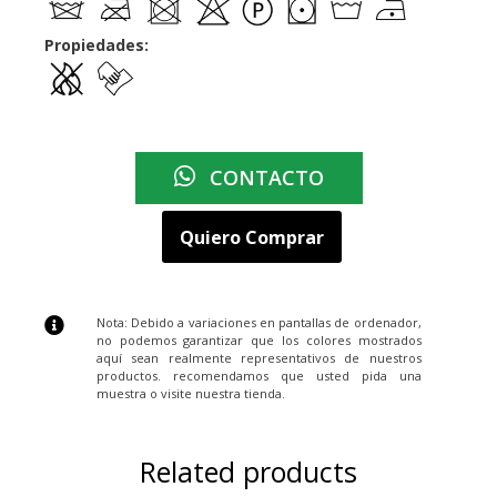
Propiedades:
CONTACTO
Quiero Comprar
Nota: Debido a variaciones en pantallas de ordenador,
no podemos garantizar que los colores mostrados
aquí sean realmente representativos de nuestros
productos. recomendamos que usted pida una
muestra o visite nuestra tienda.
Related products