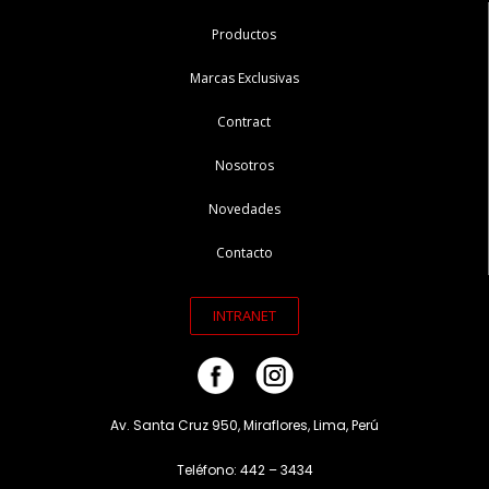
Productos
Marcas Exclusivas
Contract
Nosotros
Novedades
Contacto
INTRANET
Av. Santa Cruz 950, Miraflores, Lima, Perú
Teléfono: 442 – 3434