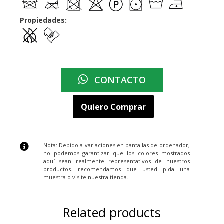
Propiedades:
CONTACTO
Quiero Comprar
Nota: Debido a variaciones en pantallas de ordenador,
no podemos garantizar que los colores mostrados
aquí sean realmente representativos de nuestros
productos. recomendamos que usted pida una
muestra o visite nuestra tienda.
Related products