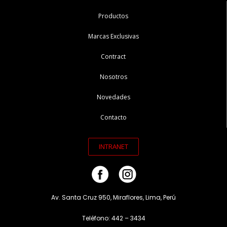
Productos
Marcas Exclusivas
Contract
Nosotros
Novedades
Contacto
INTRANET
Av. Santa Cruz 950, Miraflores, Lima, Perú
Teléfono: 442 – 3434