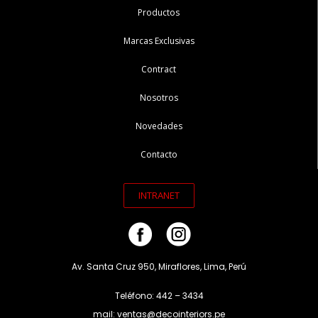
Productos
Marcas Exclusivas
Contract
Nosotros
Novedades
Contacto
INTRANET
Av. Santa Cruz 950, Miraflores, Lima, Perú
Teléfono: 442 – 3434
mail: ventas@decointeriors.pe