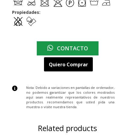
Propiedades:
CONTACTO
Quiero Comprar
Nota: Debido a variaciones en pantallas de ordenador,
no podemos garantizar que los colores mostrados
aquí sean realmente representativos de nuestros
productos. recomendamos que usted pida una
muestra o visite nuestra tienda.
Related products