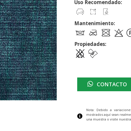
Uso Recomendado:
Mantenimiento:
Propiedades:
CONTACTO
Nota: Debido a variacion
mostrados aquí sean realme
una muestra o visite nuestra