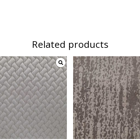
Related products