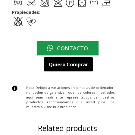
Propiedades:
CONTACTO
Quiero Comprar
Nota: Debido a variaciones en pantallas de ordenador,
no podemos garantizar que los colores mostrados
aquí sean realmente representativos de nuestros
productos. recomendamos que usted pida una
muestra o visite nuestra tienda.
Related products