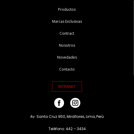
Productos
Marcas Exclusivas
Contract
Nosotros
Novedades
Contacto
INTRANET
Av. Santa Cruz 950, Miraflores, Lima, Perú
Teléfono: 442 – 3434