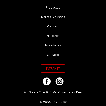
Productos
Marcas Exclusivas
Contract
Nosotros
Novedades
Contacto
INTRANET
Av. Santa Cruz 950, Miraflores, Lima, Perú
Teléfono: 442 – 3434