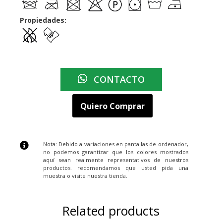
Propiedades:
CONTACTO
Quiero Comprar
Nota: Debido a variaciones en pantallas de ordenador,
no podemos garantizar que los colores mostrados
aquí sean realmente representativos de nuestros
productos. recomendamos que usted pida una
muestra o visite nuestra tienda.
Related products