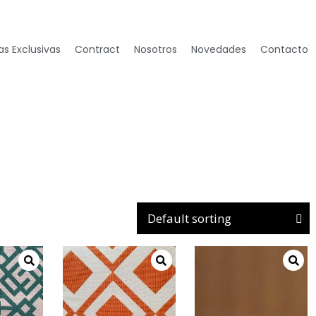
s Exclusivas
Contract
Nosotros
Novedades
Contacto