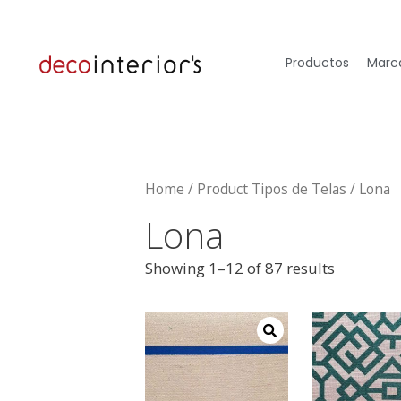
Productos
Marca
Home
/ Product Tipos de Telas / Lona
Lona
Showing 1–12 of 87 results