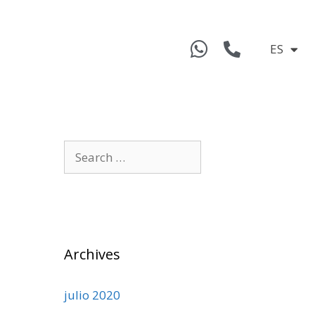
ES
Archives
julio 2020