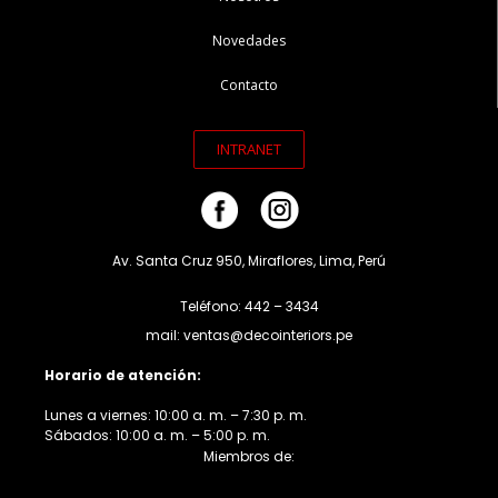
Novedades
Contacto
INTRANET
Av. Santa Cruz 950, Miraflores, Lima, Perú
Teléfono: 442 – 3434
mail: ventas@decointeriors.pe
Horario de atención:
Lunes a viernes: 10:00 a. m. – 7:30 p. m.
Sábados: 10:00 a. m. – 5:00 p. m.
Miembros de: