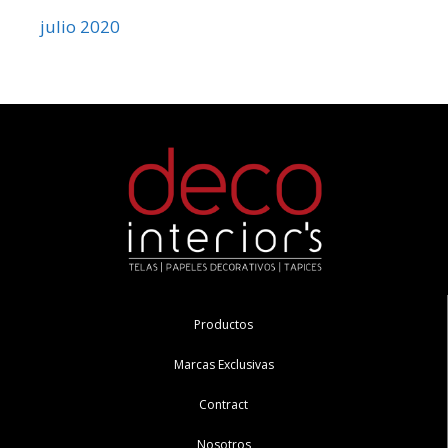
julio 2020
Productos
Marcas Exclusivas
Contract
Nosotros