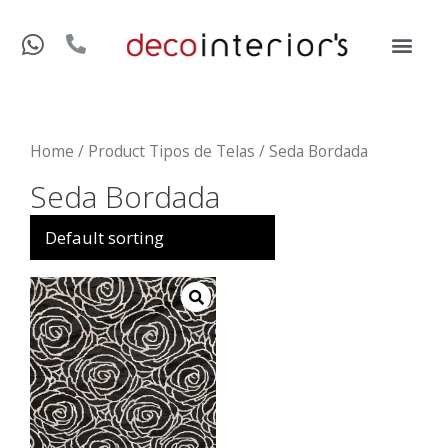
Home
/ Product Tipos de Telas / Seda Bordada
Seda Bordada