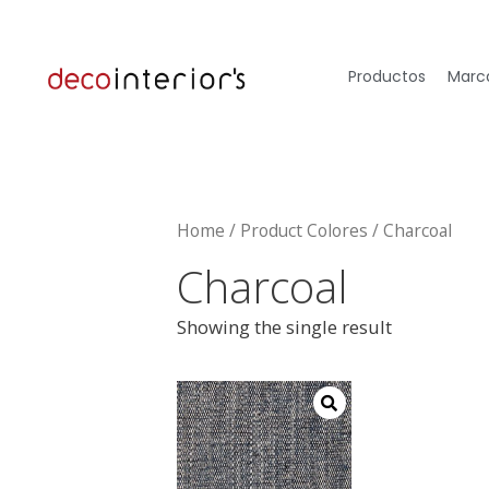
Productos
Marca
Home
/ Product Colores / Charcoal
Charcoal
Showing the single result