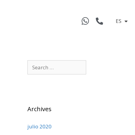
ES
Archives
julio 2020