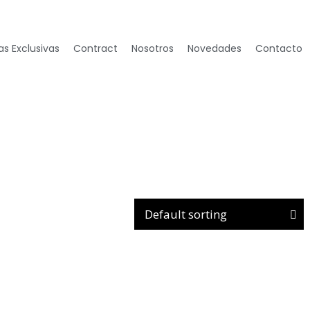
s Exclusivas
Contract
Nosotros
Novedades
Contacto