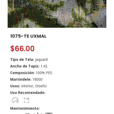
1075-TE UXMAL
$
66.00
Tipo de Tela:
Jaquard
Ancho de Tapiz:
1.42
Composición:
100% PES
Martindele:
18000
Usos:
Interior, Diseño
Uso Recomendado:
Mantenimiento: