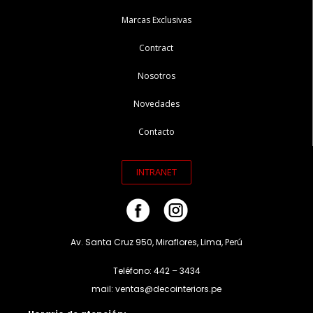
Marcas Exclusivas
Contract
Nosotros
Novedades
Contacto
INTRANET
Av. Santa Cruz 950, Miraflores, Lima, Perú
Teléfono: 442 – 3434
mail: ventas@decointeriors.pe