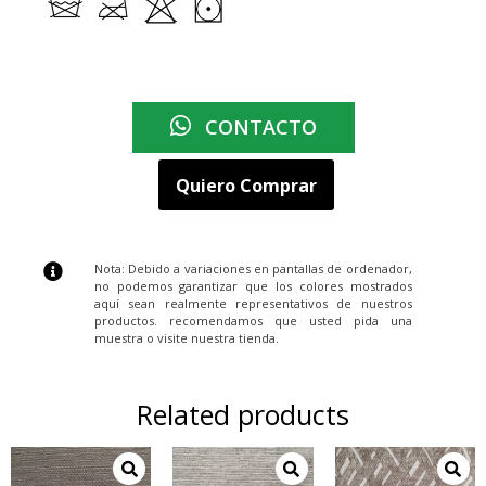
CONTACTO
Quiero Comprar
Nota: Debido a variaciones en pantallas de ordenador,
no podemos garantizar que los colores mostrados
aquí sean realmente representativos de nuestros
productos. recomendamos que usted pida una
muestra o visite nuestra tienda.
Related products