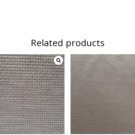
Related products