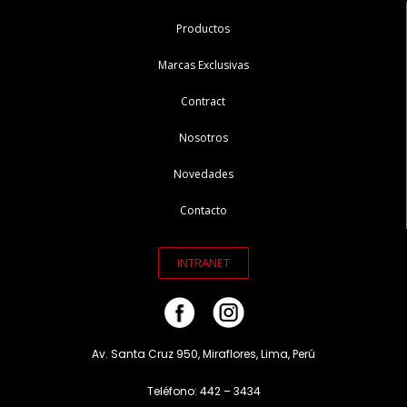
Productos
Marcas Exclusivas
Contract
Nosotros
Novedades
Contacto
INTRANET
Av. Santa Cruz 950, Miraflores, Lima, Perú
Teléfono: 442 – 3434