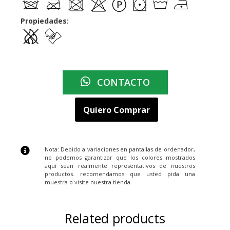
Propiedades:
CONTACTO
Quiero Comprar
Nota: Debido a variaciones en pantallas de ordenador,
no podemos garantizar que los colores mostrados
aquí sean realmente representativos de nuestros
productos. recomendamos que usted pida una
muestra o visite nuestra tienda.
Related products