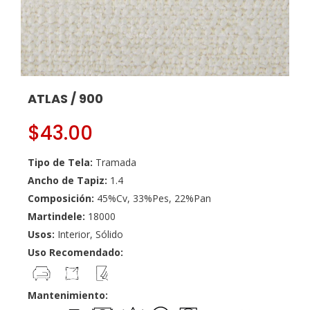
ATLAS / 900
$
43.00
Tipo de Tela:
Tramada
Ancho de Tapiz:
1.4
Composición:
45%Cv, 33%Pes, 22%Pan
Martindele:
18000
Usos:
Interior, Sólido
Uso Recomendado:
Mantenimiento: