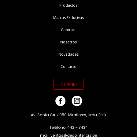
Productos
Marcas Exclusivas
Contract
Nosotros
Novedades
Contacto
INTRANET
Av. Santa Cruz 950, Miraflores, Lima, Perú
Teléfono: 442 – 3434
mail: ventas@decointeriors.pe