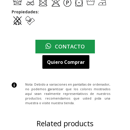
Propiedades:
CONTACTO
Quiero Comprar
Nota: Debido a variaciones en pantallas de ordenador,
no podemos garantizar que los colores mostrados
aquí sean realmente representativos de nuestros
productos. recomendamos que usted pida una
muestra o visite nuestra tienda.
Related products