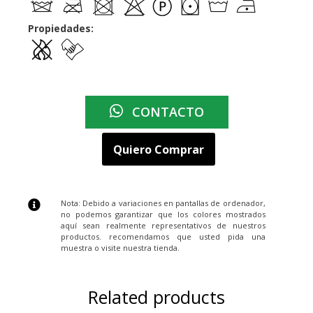
Propiedades:
CONTACTO
Quiero Comprar
Nota: Debido a variaciones en pantallas de ordenador,
no podemos garantizar que los colores mostrados
aquí sean realmente representativos de nuestros
productos. recomendamos que usted pida una
muestra o visite nuestra tienda.
Related products