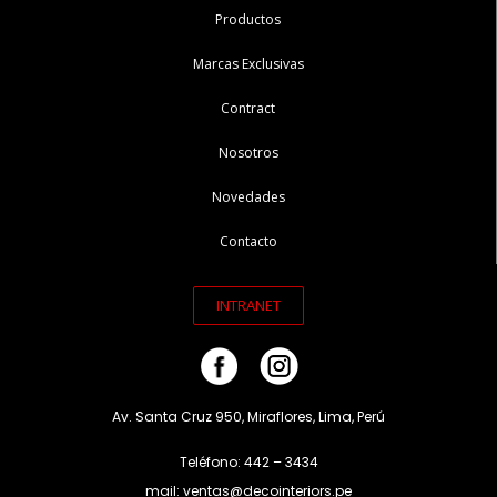
Productos
Marcas Exclusivas
Contract
Nosotros
Novedades
Contacto
INTRANET
Av. Santa Cruz 950, Miraflores, Lima, Perú
Teléfono: 442 – 3434
mail: ventas@decointeriors.pe