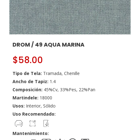
DROM / 49 AQUA MARINA
$
58.00
Tipo de Tela:
Tramada, Chenille
Ancho de Tapiz:
1.4
Composición:
45%Cv, 33%Pes, 22%Pan
Martindele:
18000
Usos:
Interior, Sólido
Uso Recomendado:
Mantenimiento: