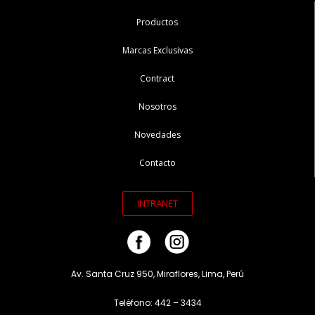
Productos
Marcas Exclusivas
Contract
Nosotros
Novedades
Contacto
INTRANET
Av. Santa Cruz 950, Miraflores, Lima, Perú
Teléfono: 442 – 3434