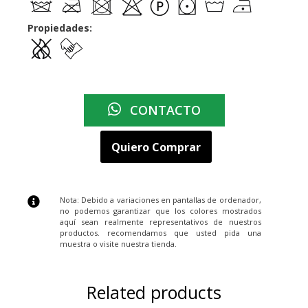
Propiedades:
CONTACTO
Quiero Comprar
Nota: Debido a variaciones en pantallas de ordenador,
no podemos garantizar que los colores mostrados
aquí sean realmente representativos de nuestros
productos. recomendamos que usted pida una
muestra o visite nuestra tienda.
Related products