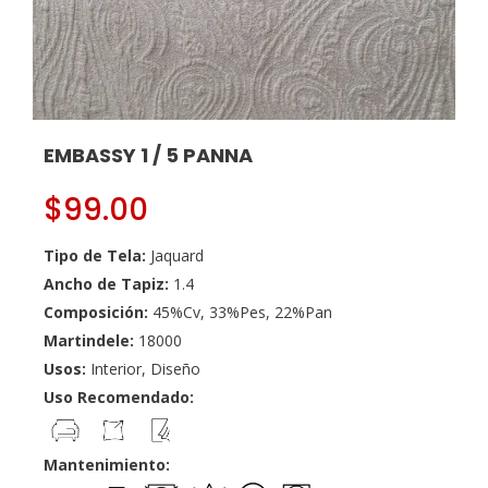
EMBASSY 1 / 5 PANNA
$
99.00
Tipo de Tela:
Jaquard
Ancho de Tapiz:
1.4
Composición:
45%Cv, 33%Pes, 22%Pan
Martindele:
18000
Usos:
Interior, Diseño
Uso Recomendado:
Mantenimiento: