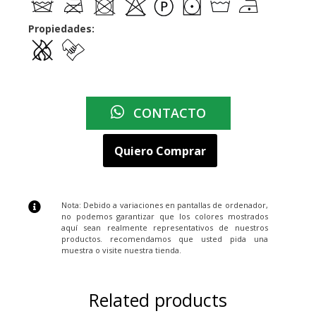
Propiedades:
CONTACTO
Quiero Comprar
Nota: Debido a variaciones en pantallas de ordenador,
no podemos garantizar que los colores mostrados
aquí sean realmente representativos de nuestros
productos. recomendamos que usted pida una
muestra o visite nuestra tienda.
Related products