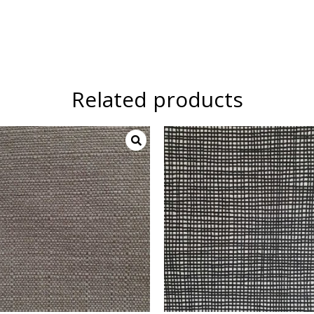
Related products