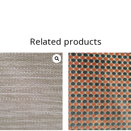
Related products