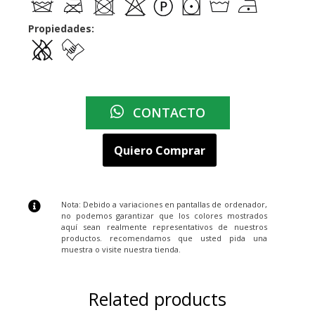
Propiedades:
CONTACTO
Quiero Comprar
Nota: Debido a variaciones en pantallas de ordenador,
no podemos garantizar que los colores mostrados
aquí sean realmente representativos de nuestros
productos. recomendamos que usted pida una
muestra o visite nuestra tienda.
Related products