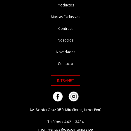
Productos
Marcas Exclusivas
Contract
Nosotros
Novedades
Contacto
INTRANET
Av. Santa Cruz 950, Miraflores, Lima, Perú
Teléfono: 442 – 3434
mail: ventas@decointeriors.pe