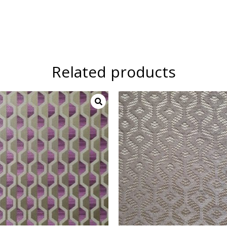
Related products