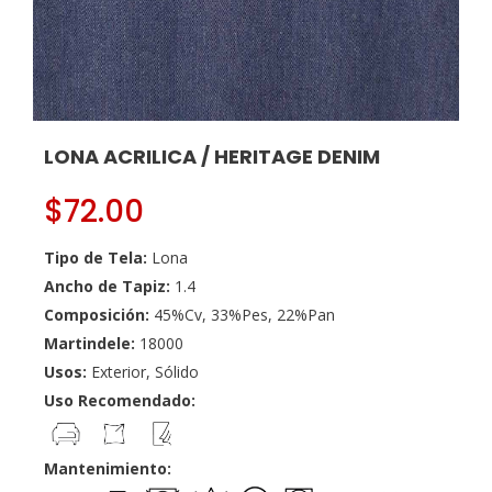
LONA ACRILICA / HERITAGE DENIM
$
72.00
Tipo de Tela:
Lona
Ancho de Tapiz:
1.4
Composición:
45%Cv, 33%Pes, 22%Pan
Martindele:
18000
Usos:
Exterior, Sólido
Uso Recomendado:
Mantenimiento: