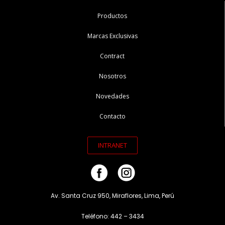
Productos
Marcas Exclusivas
Contract
Nosotros
Novedades
Contacto
INTRANET
Av. Santa Cruz 950, Miraflores, Lima, Perú
Teléfono: 442 – 3434