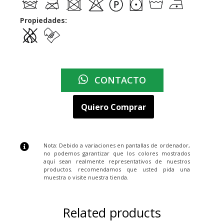
Propiedades:
CONTACTO
Quiero Comprar
Nota: Debido a variaciones en pantallas de ordenador,
no podemos garantizar que los colores mostrados
aquí sean realmente representativos de nuestros
productos. recomendamos que usted pida una
muestra o visite nuestra tienda.
Related products