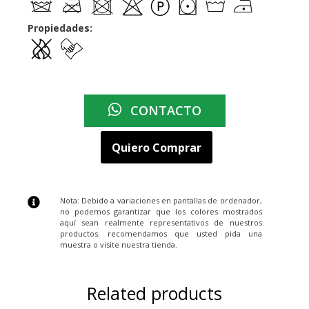
Propiedades:
CONTACTO
Quiero Comprar
Nota: Debido a variaciones en pantallas de ordenador,
no podemos garantizar que los colores mostrados
aquí sean realmente representativos de nuestros
productos. recomendamos que usted pida una
muestra o visite nuestra tienda.
Related products