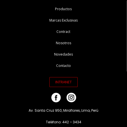
Productos
Marcas Exclusivas
Contract
Nosotros
Novedades
Contacto
INTRANET
Av. Santa Cruz 950, Miraflores, Lima, Perú
Teléfono: 442 – 3434