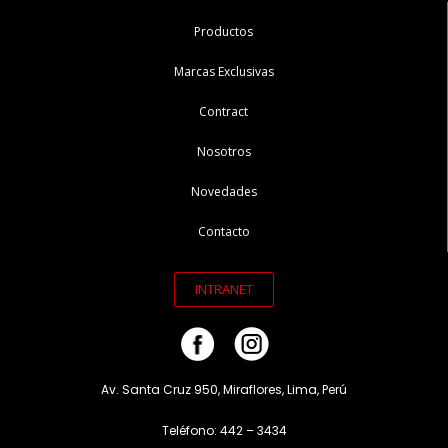
Productos
Marcas Exclusivas
Contract
Nosotros
Novedades
Contacto
INTRANET
Av. Santa Cruz 950, Miraflores, Lima, Perú
Teléfono: 442 – 3434