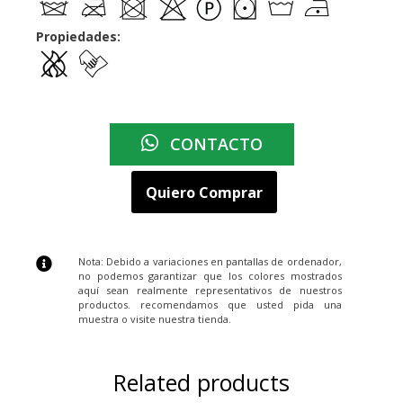
Propiedades:
CONTACTO
Quiero Comprar
Nota: Debido a variaciones en pantallas de ordenador,
no podemos garantizar que los colores mostrados
aquí sean realmente representativos de nuestros
productos. recomendamos que usted pida una
muestra o visite nuestra tienda.
Related products