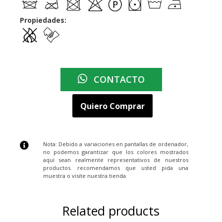
Propiedades:
CONTACTO
Quiero Comprar
Nota: Debido a variaciones en pantallas de ordenador,
no podemos garantizar que los colores mostrados
aquí sean realmente representativos de nuestros
productos. recomendamos que usted pida una
muestra o visite nuestra tienda.
Related products