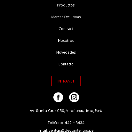
Productos
Marcas Exclusivas
Contract
Nosotros
Novedades
Contacto
INTRANET
Av. Santa Cruz 950, Miraflores, Lima, Perú
Teléfono: 442 – 3434
mail: ventas@decointeriors.pe