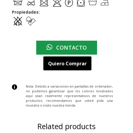
Propiedades:
CONTACTO
Quiero Comprar
Nota: Debido a variaciones en pantallas de ordenador,
no podemos garantizar que los colores mostrados
aquí sean realmente representativos de nuestros
productos. recomendamos que usted pida una
muestra o visite nuestra tienda.
Related products