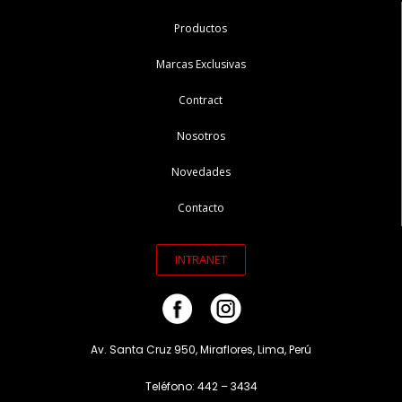
Productos
Marcas Exclusivas
Contract
Nosotros
Novedades
Contacto
INTRANET
Av. Santa Cruz 950, Miraflores, Lima, Perú
Teléfono: 442 – 3434