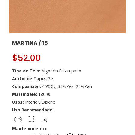
MARTINA / 15
$
52.00
Tipo de Tela:
Algodón Estampado
Ancho de Tapiz:
2.8
Composición:
45%Cv, 33%Pes, 22%Pan
Martindele:
18000
Usos:
Interior, Diseño
Uso Recomendado:
Mantenimiento: