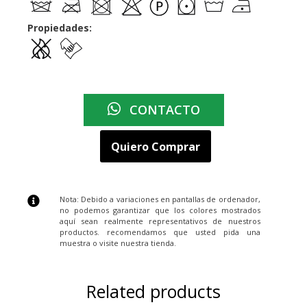
Propiedades:
CONTACTO
Quiero Comprar
Nota: Debido a variaciones en pantallas de ordenador,
no podemos garantizar que los colores mostrados
aquí sean realmente representativos de nuestros
productos. recomendamos que usted pida una
muestra o visite nuestra tienda.
Related products