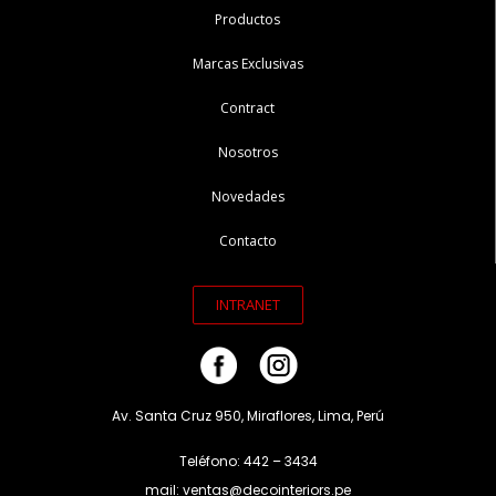
Productos
Marcas Exclusivas
Contract
Nosotros
Novedades
Contacto
INTRANET
Av. Santa Cruz 950, Miraflores, Lima, Perú
Teléfono: 442 – 3434
mail: ventas@decointeriors.pe