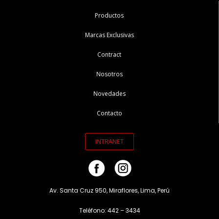
Productos
Marcas Exclusivas
Contract
Nosotros
Novedades
Contacto
INTRANET
Av. Santa Cruz 950, Miraflores, Lima, Perú
Teléfono: 442 – 3434