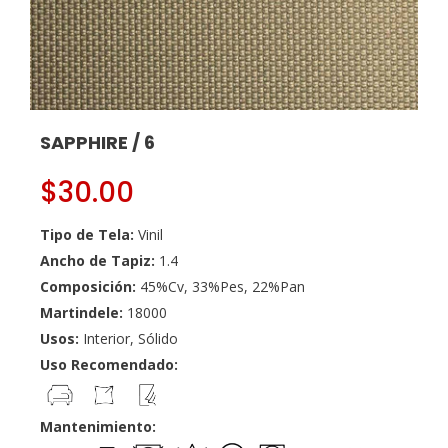
SAPPHIRE / 6
$
30.00
Tipo de Tela:
Vinil
Ancho de Tapiz:
1.4
Composición:
45%Cv, 33%Pes, 22%Pan
Martindele:
18000
Usos:
Interior, Sólido
Uso Recomendado:
Mantenimiento: