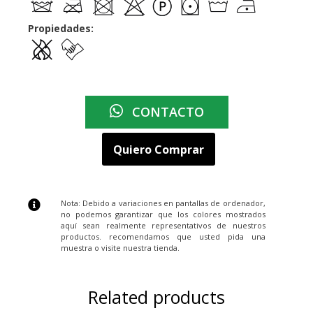
Propiedades:
CONTACTO
Quiero Comprar
Nota: Debido a variaciones en pantallas de ordenador,
no podemos garantizar que los colores mostrados
aquí sean realmente representativos de nuestros
productos. recomendamos que usted pida una
muestra o visite nuestra tienda.
Related products